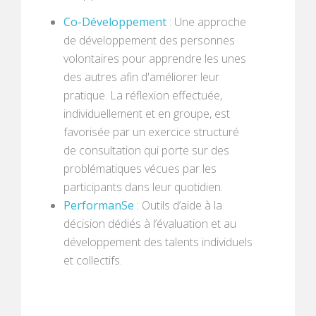
Co-Développement
: Une approche
de développement des personnes
volontaires pour apprendre les unes
des autres afin d'améliorer leur
pratique. La réflexion effectuée,
individuellement et en groupe, est
favorisée par un exercice structuré
de consultation qui porte sur des
problématiques vécues par les
participants dans leur quotidien.
PerformanSe
: Outils d’aide à la
décision dédiés à l’évaluation et au
développement des talents individuels
et collectifs.