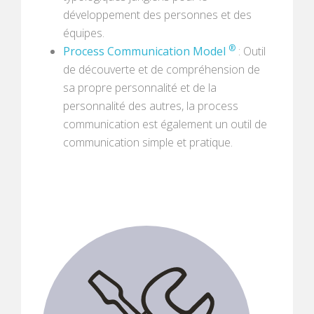
développement des personnes et des
équipes.
®
Process Communication
Model
: Outil
de découverte et de compréhension de
sa propre personnalité et de la
personnalité des autres, la process
communication est également un outil de
communication simple et pratique.