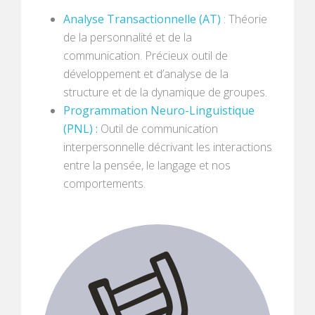
Analyse Transactionnelle (AT)
: Théorie
de la personnalité et de la
communication. Précieux outil de
développement et d’analyse de la
structure et de la dynamique de groupes.
Programmation Neuro-Linguistique
(PNL) :
Outil de communication
interpersonnelle décrivant les interactions
entre la pensée, le langage et nos
comportements.