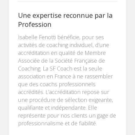
Une expertise reconnue par la
Profession
Isabelle Fenotti bénéficie, pour ses
activités de coaching individuel, d’une
accréditation en qualité de Membre
Associée de la Société Française de
Coaching. La SF Coach est la seule
association en France à ne rassembler
que des coachs professionnels
accrédités. L’accréditation repose sur
une procédure de sélection exigeante,
qualifiante et indépendante. Elle
représente pour nos clients un gage de
professionnalisme et de fiabilité.