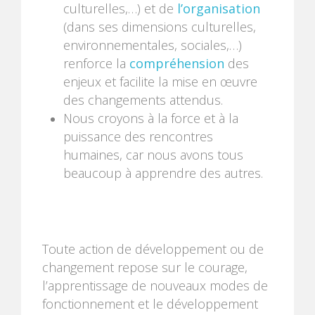
culturelles,…) et de
l’organisation
(dans ses dimensions culturelles,
environnementales, sociales,…)
renforce la
compréhension
des
enjeux et facilite la mise en œuvre
des changements attendus.
Nous croyons à la force et à la
puissance des rencontres
humaines, car nous avons tous
beaucoup à apprendre des autres.
Toute action de développement ou de
changement repose sur le courage,
l’apprentissage de nouveaux modes de
fonctionnement et le développement