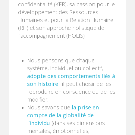
confidentialité (KER), sa passion pour le
développement des Ressources
Humaines et pour la Relation Humaine
(RH) et son approche holistique de
l’accompagnement (HOLIS).
Nous pensons que chaque
système, individuel ou collectif,
adopte des comportements liés à
son histoire
; il peut choisir de les
reproduire en conscience ou de les
modifier.
Nous savons que
la prise en
compte de la globalité de
l’individu
(dans ses dimensions
mentales, émotionnelles,