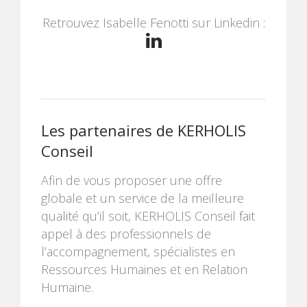
Retrouvez Isabelle Fenotti sur Linkedin :
Les partenaires de KERHOLIS
Conseil
Afin de vous proposer une offre
globale et un service de la meilleure
qualité qu’il soit, KERHOLIS Conseil fait
appel à des professionnels de
l’accompagnement, spécialistes en
Ressources Humaines et en Relation
Humaine.