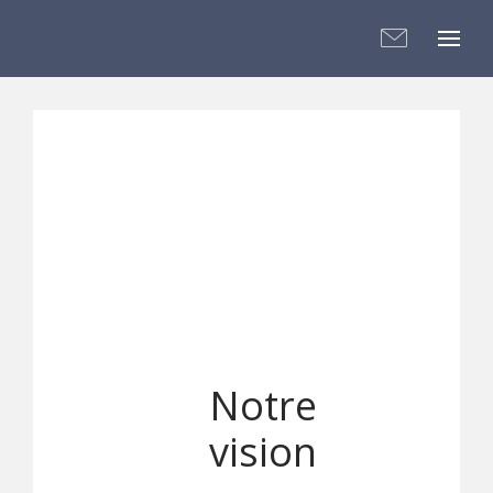
Notre
vision