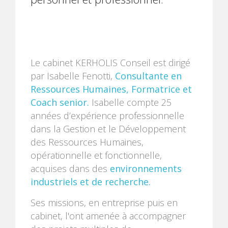
Le cabinet KERHOLIS Conseil est dirigé
par Isabelle Fenotti,
Consultante en
Ressources Humaines, Formatrice et
Coach senior.
Isabelle compte 25
années d’expérience professionnelle
dans la Gestion et le Développement
des Ressources Humaines,
opérationnelle et fonctionnelle,
acquises dans des
environnements
industriels et de recherche.
Ses missions, en entreprise puis en
cabinet, l'ont amenée à accompagner