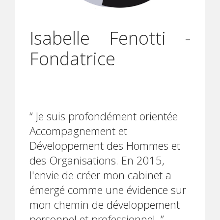
Isabelle Fenotti -
Fondatrice
“ Je suis profondément orientée
Accompagnement et
Développement des Hommes et
des Organisations. En 2015,
l'envie de créer mon cabinet a
émergé comme une évidence sur
mon chemin de développement
personnel et professionnel. ”