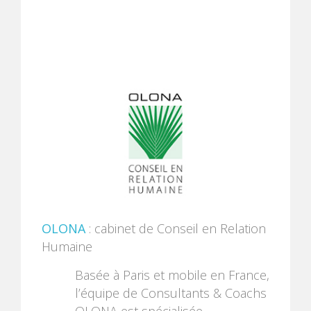
OLONA
: cabinet de Conseil en Relation
Humaine
Basée à Paris et mobile en France,
l’équipe de Consultants & Coachs
OLONA est spécialisée,