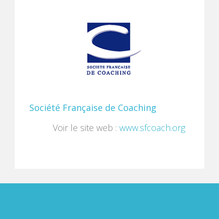
Société Française de Coaching
Voir le site web :
www.sfcoach.org