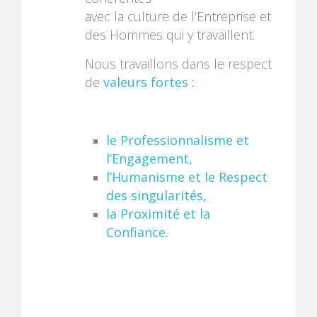
avec la culture de l’Entreprise et
des Hommes qui y travaillent.
Nous travaillons dans le respect
de
valeurs fortes :
le Professionnalisme et
l’Engagement,
l’Humanisme et le Respect
des singularités,
la Proximité et la
Confiance.