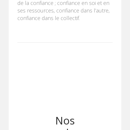
de la confiance ; confiance en soi et en
ses ressources, confiance dans l’autre,
confiance dans le collectif.
Nos