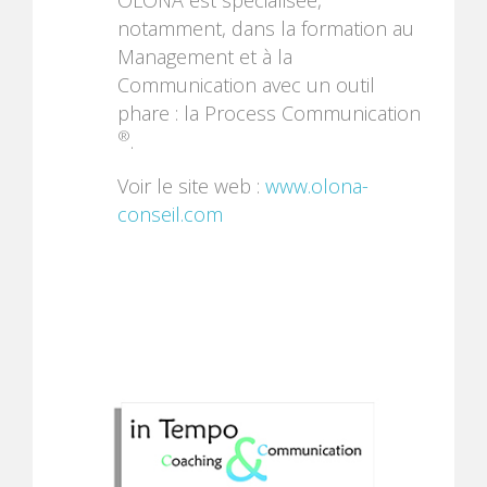
notamment, dans la formation au
Management et à la
Communication avec un outil
phare : la Process Communication
®
.
Voir le site web :
www.olona-
conseil.com