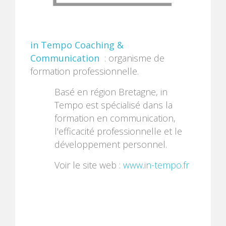
in Tempo Coaching &
Communication
: organisme de
formation professionnelle.
Basé en région Bretagne, in
Tempo est spécialisé dans la
formation en communication,
l'efficacité professionnelle et le
développement personnel.
Voir le site web :
www.in-tempo.fr