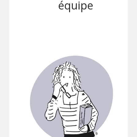
équipe