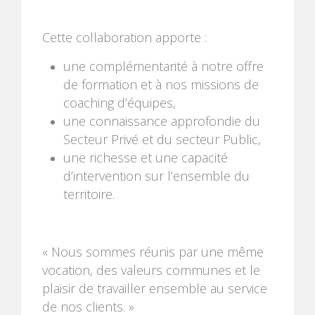
Cette collaboration apporte :
une complémentarité à notre offre
de formation et à nos missions de
coaching d’équipes,
une connaissance approfondie du
Secteur Privé et du secteur Public,
une richesse et une capacité
d’intervention sur l’ensemble du
territoire.
« Nous sommes réunis par une même
vocation, des valeurs communes et le
plaisir de travailler ensemble au service
de nos clients. »