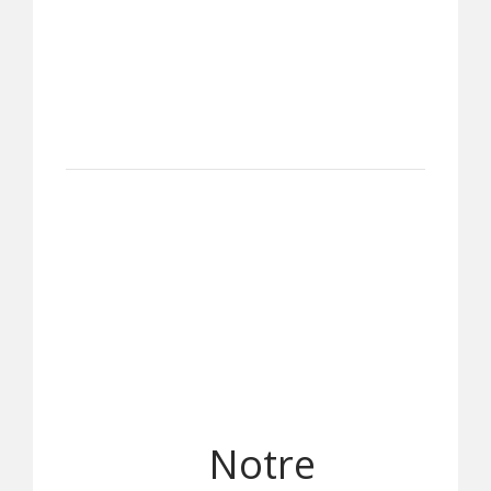
Notre