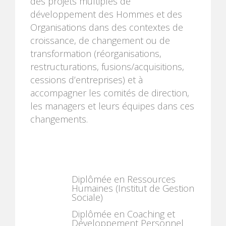
des projets multiples de
développement des Hommes et des
Organisations dans des contextes de
croissance, de changement ou de
transformation (réorganisations,
restructurations, fusions/acquisitions,
cessions d’entreprises) et à
accompagner les comités de direction,
les managers et leurs équipes dans ces
changements.
Diplômée en Ressources
Humaines (Institut de Gestion
Sociale)
Diplômée en Coaching et
Développement Personnel